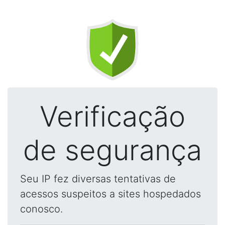
Verificação
de segurança
Seu IP fez diversas tentativas de
acessos suspeitos a sites hospedados
conosco.